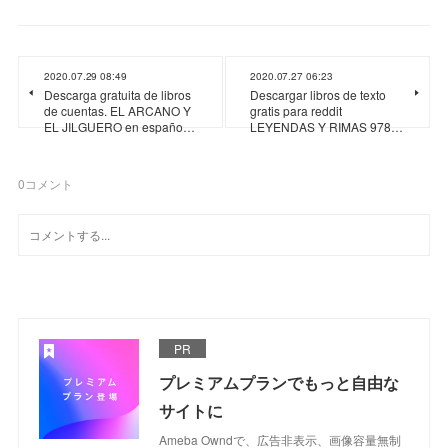
2020.07.29 08:49
2020.07.27 06:23
Descarga gratuita de libros
Descargar libros de texto
de cuentas. EL ARCANO Y
gratis para reddit
EL JILGUERO en españo…
LEYENDAS Y RIMAS 978…
0
コメント
PR
プレミアムプランでもっと自由な
サイトに
Ameba Owndで、広告非表示、画像容量無制