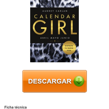
Ficha técnica