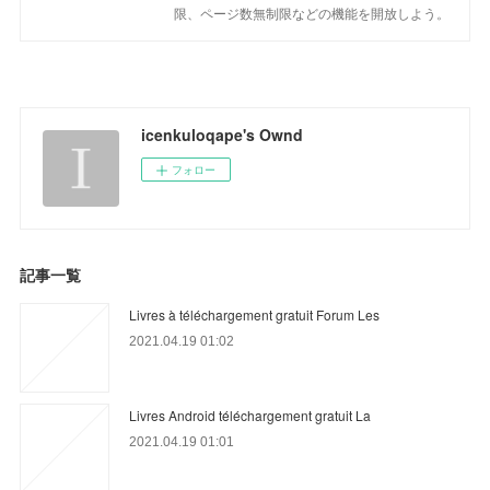
限、ページ数無制限などの機能を開放しよう。
icenkuloqape's Ownd
フォロー
記事一覧
Livres à téléchargement gratuit Forum Les
2021.04.19 01:02
Livres Android téléchargement gratuit La
2021.04.19 01:01