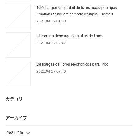
Téléchargement gratuit de livres audio pour ipad
Emotions : enquête et mode d'emploi - Tome 1
2021.04.19 01:00
Libros con descargas gratuitas de libros
2021.04.17 07:47
Descargas de libros electrónicos para iPod
2021.04.17 07:46
カテゴリ
アーカイブ
2021
(
56
)